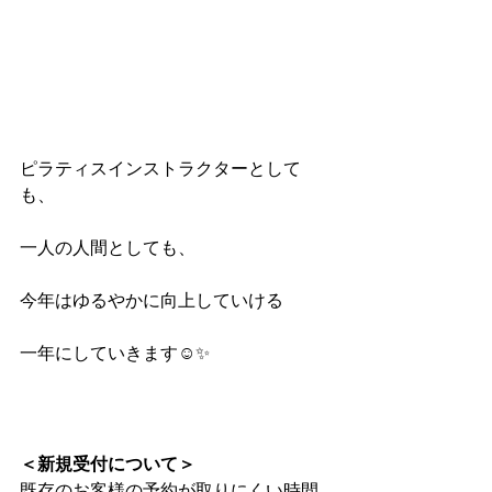
ピラティスインストラクターとして
も、
一人の人間としても、
今年はゆるやかに向上していける
一年にしていきます☺️✨
＜新規受付について＞
既存のお客様の予約が取りにくい時間