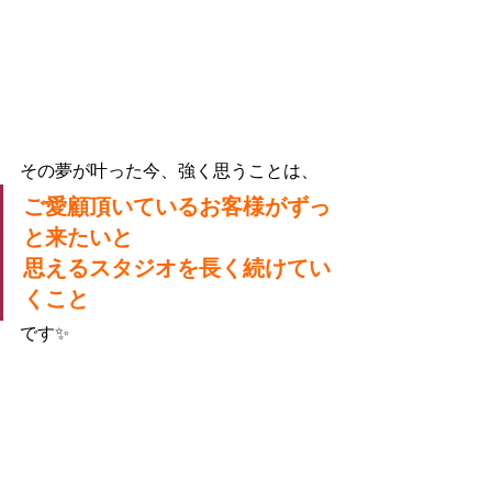
その夢が叶った今、強く思うことは、
ご愛顧頂いているお客様がずっ
と来たいと
思えるスタジオを長く続けてい
くこと
です✨