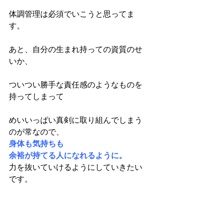
体調管理は必須でいこうと思ってま
す。
あと、自分の生まれ持っての資質のせ
いか、
ついつい勝手な責任感のようなものを
持ってしまって
めいいっぱい真剣に取り組んでしまう
のが常なので、
身体も気持ちも
余裕が持てる人になれるように。
力を抜いていけるようにしていきたい
です。