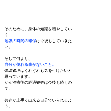
そのために、身体の知識を増やしてい
く
勉強の時間の確保
は今後もしていきた
い。
そして何より、
自分が倒れる事がないこと。
体調管理はくれぐれも気を付けたいと
思っています。
がん治療後の経過観察は今後も続くの
で、
共存が上手く出来る自分でいられるよ
う、