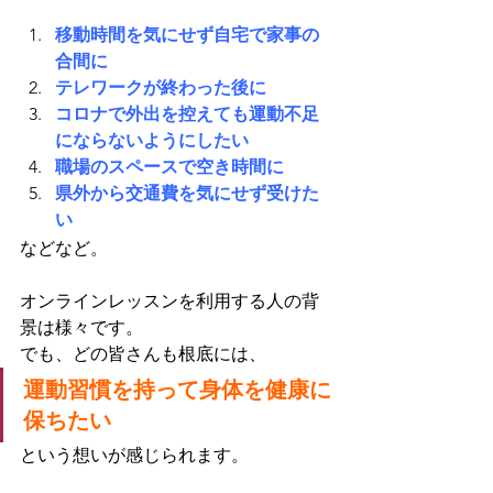
移動時間を気にせず自宅で家事の
合間に
テレワークが終わった後に
コロナで外出を控えても運動不足
にならないようにしたい
職場のスペースで空き時間に
県外から交通費を気にせず受けた
い
などなど。
オンラインレッスンを利用する人の背
景は様々です。
でも、どの皆さんも根底には、
運動習慣を持って身体を健康に
保ちたい
という想いが感じられます。