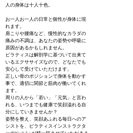
人の身体は十人十色。
お一人お一人の日常と個性が身体に現
れます。
肩こりや腰痛など、慢性的なカラダの
痛みの不調は、あなたの姿勢や呼吸に
原因があるかもしれません。
ピラティスは解剖学に基づいて出来て
いるエクササイズなので、どなたでも
安心して受けていただけます。
正しい骨のポジションで身体を動かす
事で、適切に関節と筋肉が働いてくれ
ます。
周りの人から「若い」「元気」と言わ
れる、いつまでも健康で笑顔溢れる自
分にしていきませんか？
姿勢を整え、笑顔あふれる毎日へのア
シストを、ピラティスインストラクタ