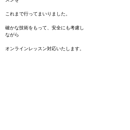
これまで行ってまいりました。
確かな技術をもって、安全にも考慮し
ながら
オンラインレッスン対応いたします。