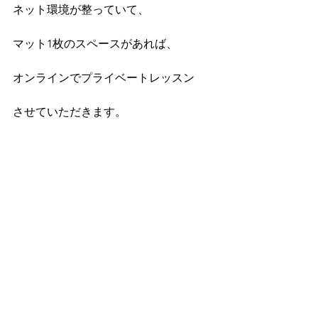
ネット環境が整っていて、
マット1枚のスペースがあれば、
オンラインでプライベートレッスン
させていただきます。