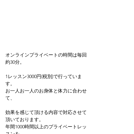
オンラインプライベートの時間は毎回
約30分。
1レッスン3000円(税別)で行っていま
す。
お一人お一人のお身体と体力に合わせ
て、
効果を感じて頂ける内容で対応させて
頂いております。
年間1000時間以上のプライベートレッ
スンを