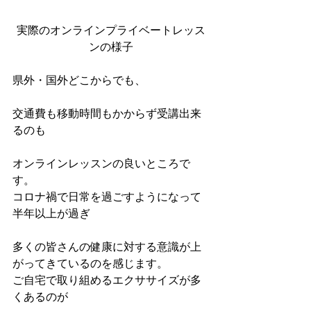
実際のオンラインプライベートレッス
ンの様子
県外・国外どこからでも、
交通費も移動時間もかからず受講出来
るのも
オンラインレッスンの良いところで
す。
コロナ禍で日常を過ごすようになって
半年以上が過ぎ
多くの皆さんの健康に対する意識が上
がってきているのを感じます。
ご自宅で取り組めるエクササイズが多
くあるのが