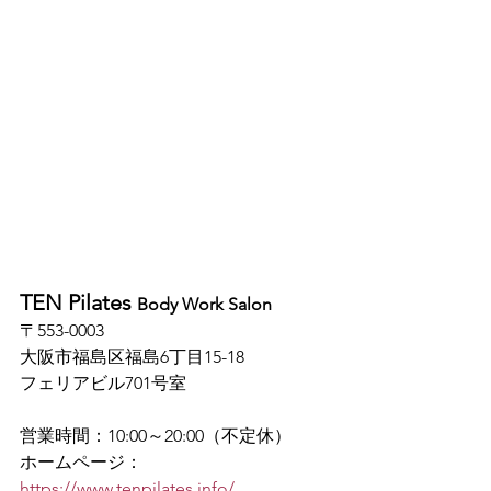
TEN Pilates 
Body Work Salon
〒553-0003
大阪市福島区福島6丁目15-18
フェリアビル701号室
営業時間：10:00～20:00（不定休）
ホームページ：
https://www.tenpilates.info/