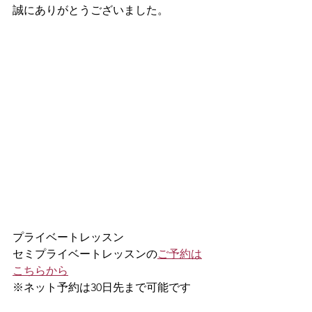
誠にありがとうございました。
プライベートレッスン
セミプライベートレッスンの
ご予約は
こちらから
※ネット予約は30日先まで可能です