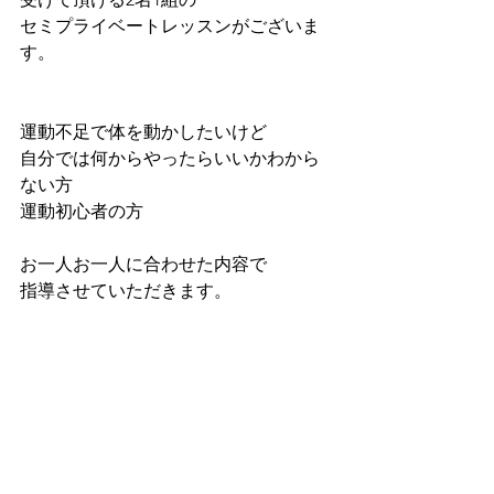
セミプライベートレッスンがございま
す。
運動不足で体を動かしたいけど
自分では何からやったらいいかわから
ない方
運動初心者の方
お一人お一人に合わせた内容で
指導させていただきます。