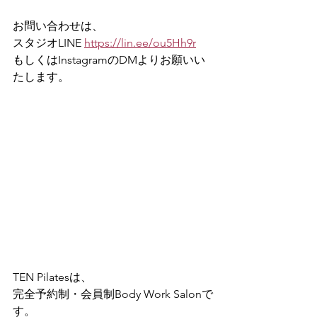
お問い合わせは、
スタジオLINE 
https://lin.ee/ou5Hh9r
もしくはInstagramのDMよりお願いい
たします。
TEN Pilatesは、
完全予約制・会員制Body Work Salonで
す。