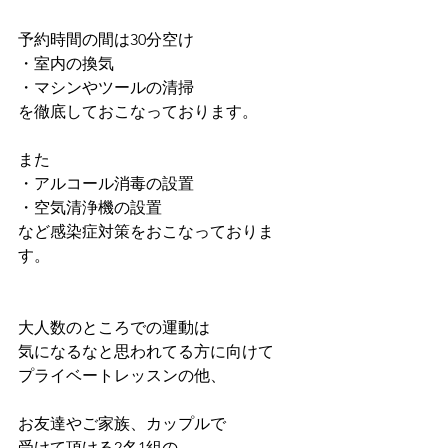
予約時間の間は30分空け
・室内の換気
・マシンやツールの清掃
を徹底しておこなっております。
また
・アルコール消毒の設置
・空気清浄機の設置
など感染症対策をおこなっておりま
す。
大人数のところでの運動は
気になるなと思われてる方に向けて
プライベートレッスンの他、
お友達やご家族、カップルで
受けて頂ける2名1組の