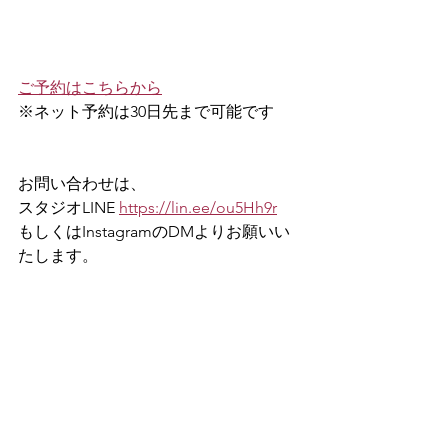
ご予約はこちらから
※ネット予約は30日先まで可能です
お問い合わせは、
スタジオLINE 
https://lin.ee/ou5Hh9r
もしくはInstagramのDMよりお願いい
たします。