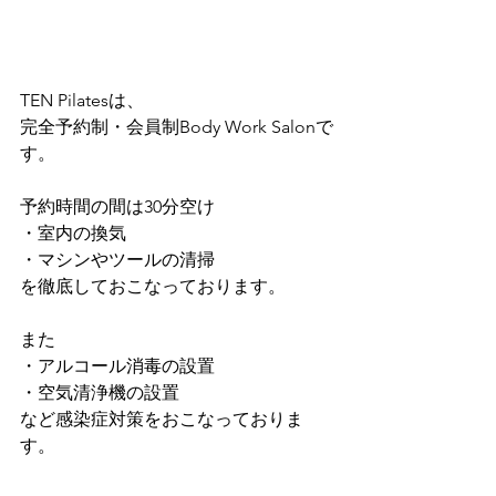
TEN Pilatesは、
完全予約制・会員制Body Work Salonで
す。
予約時間の間は30分空け
・室内の換気
・マシンやツールの清掃
を徹底しておこなっております。
また
・アルコール消毒の設置
・空気清浄機の設置
など感染症対策をおこなっておりま
す。