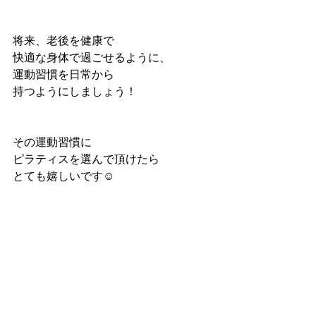
将来、老後を健康で
快適な身体で過ごせるように、
運動習慣を日常から
持つようにしましょう！
その運動習慣に
ピラティスを選んで頂けたら
とても嬉しいです☺️