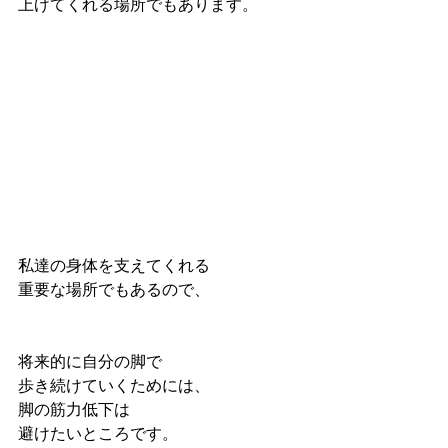
上げてくれる場所でもあります。
私達の身体を支えてくれる
重要な場所でもあるので、
将来的に自分の脚で
歩き続けていくためには、
脚の筋力低下は
避けたいところです。