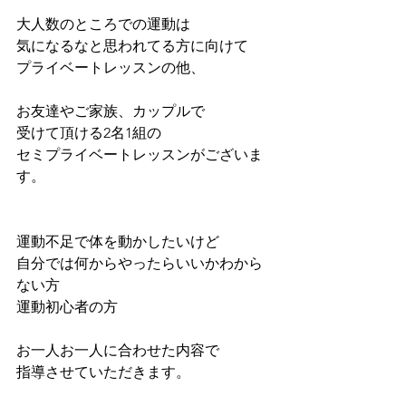
大人数のところでの運動は
気になるなと思われてる方に向けて
プライベートレッスンの他、
お友達やご家族、カップルで
受けて頂ける2名1組の
セミプライベートレッスンがございま
す。
運動不足で体を動かしたいけど
自分では何からやったらいいかわから
ない方
運動初心者の方
お一人お一人に合わせた内容で
指導させていただきます。