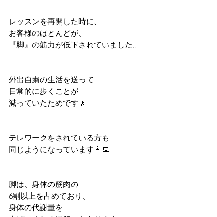
レッスンを再開した時に、
お客様のほとんどが、
『脚』の筋力が低下されていました。
外出自粛の生活を送って
日常的に歩くことが
減っていたためです🚶
テレワークをされている方も
同じようになっています👩‍💻
脚は、身体の筋肉の
6割以上を占めており、
身体の代謝量を