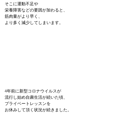
そこに運動不足や
栄養障害などの要因が加わると、
筋肉量がより早く、
より多く減少してしまいます。
4年前に新型コロナウイルスが
流行し始め自粛生活が続いた頃、
プライベートレッスンを
お休みして頂く状況が続きました。