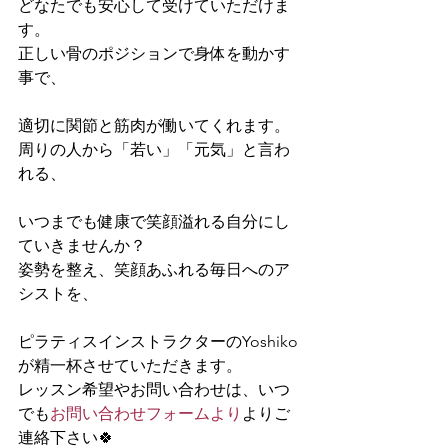
どなたでも安心して受けていただけま
す。
正しい骨のポジションで身体を動かす
事で、
適切に関節と筋肉が働いてくれます。
周りの人から「若い」「元気」と言わ
れる、
いつまでも健康で笑顔溢れる自分にし
ていきませんか？
姿勢を整え、笑顔あふれる毎日へのア
シストを、
ピラティスインストラクターのYoshiko
が精一杯させていただきます。
レッスン希望やお問い合わせは、いつ
でも
お問い合わせフォームより
よりご
連絡下さい🍀