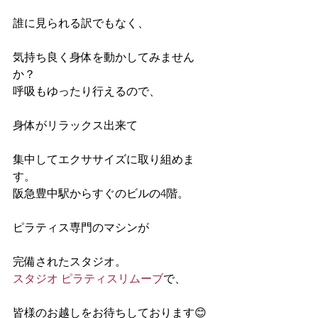
誰に見られる訳でもなく、
気持ち良く身体を動かしてみません
か？
呼吸もゆったり行えるので、
身体がリラックス出来て
集中してエクササイズに取り組めま
す。
阪急豊中駅からすぐのビルの4階。
ピラティス専門のマシンが
完備されたスタジオ。
スタジオ ピラティスリムーブ
で、
皆様のお越しをお待ちしております😊