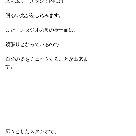
窓も広く、スタジオ内には
明るい光が差し込みます。
また、スタジオの奥の壁一面は、
鏡張りとなっているので、
自分の姿をチェックすることが出来ま
す。
広々としたスタジオで、