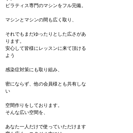
ピラティス専門のマシンをフル完備。
マシンとマシンの間も広く取り、
それでもまだゆったりとした広さがあ
ります。
安心して皆様にレッスンに来て頂ける
よう
感染症対策にも取り組み、
密にならず、他の会員様とも共有しな
い
空間作りをしております。
そんな広い空間を、
あなた一人だけで使っていただけます