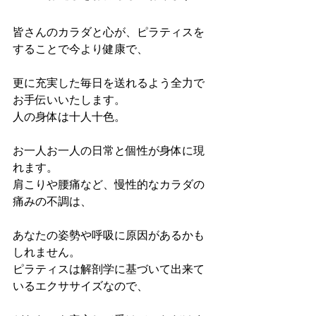
皆さんのカラダと心が、ピラティスを
することで今より健康で、
更に充実した毎日を送れるよう全力で
お手伝いいたします。
人の身体は十人十色。
お一人お一人の日常と個性が身体に現
れます。
肩こりや腰痛など、慢性的なカラダの
痛みの不調は、
あなたの姿勢や呼吸に原因があるかも
しれません。
ピラティスは解剖学に基づいて出来て
いるエクササイズなので、