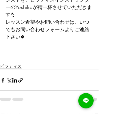
ーのYoshikoが精一杯させていただきま
す💪
レッスン希望やお問い合わせは、いつ
でもお問い合わせフォームよりご連絡
下さい🍀
ピラティス
すべて表示
最新記事