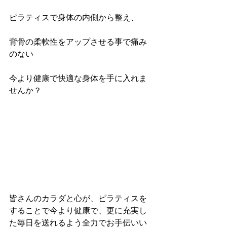
ピラティスで身体の内側から整え、
背骨の柔軟性をアップさせる事で痛み
のない
今より健康で快適な身体を手に入れま
せんか？
皆さんのカラダと心が、ピラティスを
することで今より健康で、更に充実し
た毎日を送れるよう全力でお手伝いい