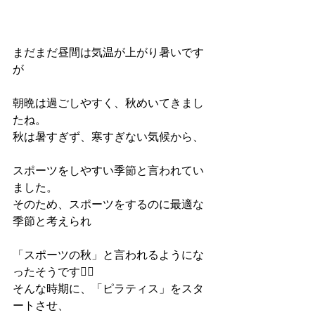
まだまだ昼間は気温が上がり暑いです
が
朝晩は過ごしやすく、秋めいてきまし
たね。
秋は暑すぎず、寒すぎない気候から、
スポーツをしやすい季節と言われてい
ました。
そのため、スポーツをするのに最適な
季節と考えられ
「スポーツの秋」と言われるようにな
ったそうです🏃‍♂️
そんな時期に、「ピラティス」をスタ
ートさせ、