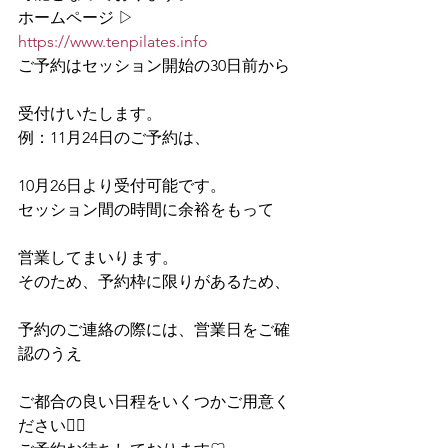
ホームページ ▷ 
https://www.tenpilates.info
ご予約はセッション開始の30日前から
受付けいたします。
例：11月24日のご予約は、
10月26日より受付可能です。
セッション間の時間に余裕をもって
営業してまいります。
そのため、予約枠に限りがあるため、
予約のご連絡の際には、営業日をご確
認のうえ
ご都合の良い日程をいくつかご用意く
ださい🙇‍♀️