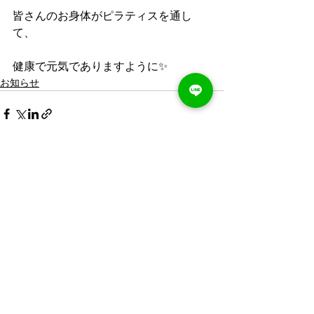
皆さんのお身体がピラティスを通し
て、
健康で元気でありますように✨
お知らせ
すべて表示
最新記事