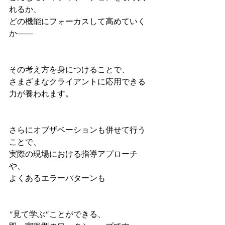
れるか、
どの機能にフォーカスして高めていく
か――
その考え方を身につけることで、
さまざまなクライアントに応用できる
力が養われます。
⁡さらにオブザベーションも併せて行う
ことで、
実際の現場における指導アプローチ
や、
よくあるエラーパターンも
“見て学ぶ”ことができる、