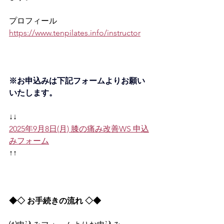
プロフィール 
https://www.tenpilates.info/instructor
※お申込みは下記フォームよりお願い
いたします。
↓↓
2025年9月8日(月) 膝の痛み改善WS 申込
みフォーム
↑↑
◆◇ お手続きの流れ ◇◆