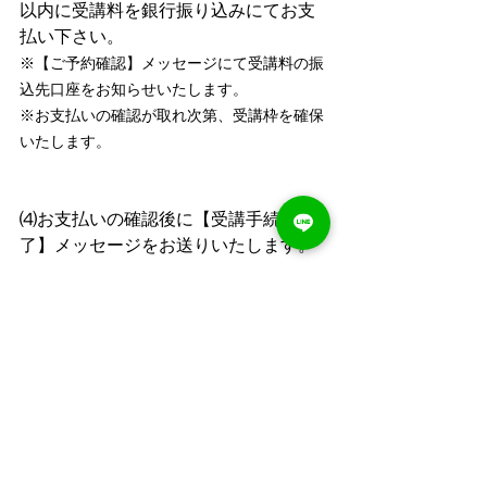
以内に受講料を銀行振り込みにてお支
払い下さい。
※【ご予約確認】メッセージにて受講料の振
込先口座をお知らせいたします。
※お支払いの確認が取れ次第、受講枠を確保
いたします。
⑷お支払いの確認後に【受講手続完
了】メッセージをお送りいたします。
長くなりましたが、
最後までお読みいただきありがとうご
ざいます✨