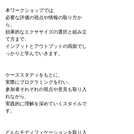
⁡本ワークショップでは、
必要な評価の視点や情報の取り方か
ら、
効果的なエクササイズの選択と組み立
て方まで、
インプットとアウトプットの両面でし
っかりと学んでいきます。
⁡ケーススタディをもとに、
実際にプログラミングを行い、
参加者それぞれの視点や意見も取り入
れながら、
実践的に理解を深めていくスタイルで
す。
⁡どんなモディフィケーションを取り入