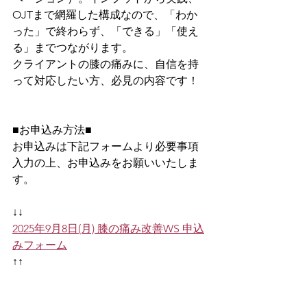
OJTまで網羅した構成なので、「わか
った」で終わらず、「できる」「使え
る」までつながります。
クライアントの膝の痛みに、自信を持
って対応したい方、必見の内容です！
■お申込み方法■
お申込みは下記フォームより必要事項
入力の上、お申込みをお願いいたしま
す。
↓↓
2025年9月8日(月) 膝の痛み改善WS 申込
みフォーム
↑↑