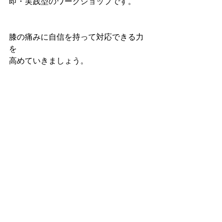
即・実践型のワークショップです。
⁡膝の痛みに自信を持って対応できる力
を
高めていきましょう。