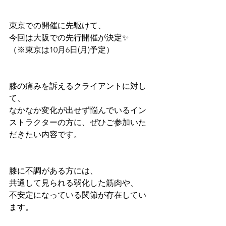
東京での開催に先駆けて、
今回は大阪での先行開催が決定✨
（※東京は10月6日(月)予定）
膝の痛みを訴えるクライアントに対し
て、
なかなか変化が出せず悩んでいるイン
ストラクターの方に、ぜひご参加いた
だきたい内容です。
⁡膝に不調がある方には、
共通して見られる弱化した筋肉や、
不安定になっている関節が存在してい
ます。