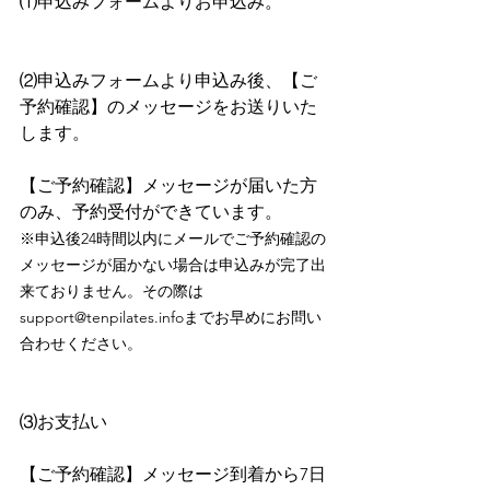
⑴申込みフォームよりお申込み。
⑵申込みフォームより申込み後、【ご
予約確認】のメッセージをお送りいた
します。
【ご予約確認】メッセージが届いた方
のみ、予約受付ができています。
※申込後24時間以内にメールでご予約確認の
メッセージが届かない場合は申込みが完了出
来ておりません。その際は
support@tenpilates.infoまでお早めにお問い
合わせください。
⑶お支払い
【ご予約確認】メッセージ到着から7日