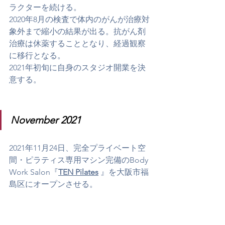
ラクターを続ける。
2020年8月の検査で体内のがんが治療対
象外まで縮小の結果が出る。抗がん剤
治療は休薬することとなり、経過観察
に移行となる。
2021年初旬に自身のスタジオ開業を決
意する。
November 2021 
​2021年11月24日、完全プライベート空
間・ピラティス専用マシン完備のBody 
Work Salon『
TEN Pilates
 』を大阪市福
島区にオープンさせる。