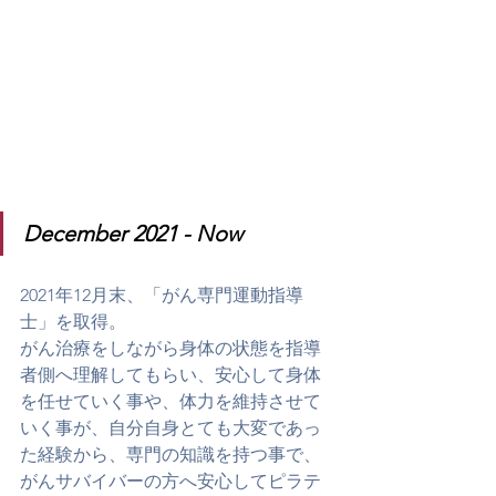
December 2021 - Now
​2021年12月末、「がん専門運動指導
士」を取得。
がん治療をしながら身体の状態を指導
者側へ理解してもらい、安心して身体
を任せていく事や、体力を維持させて
いく事が、自分自身とても大変であっ
た経験から、専門の知識を持つ事で、
がんサバイバーの方へ安心してピラテ