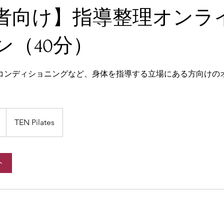
者向け】指導整理オンラ
ン（40分）
コンディショニングなど、身体を指導する立場にある方向けの
TEN Pilates
ト