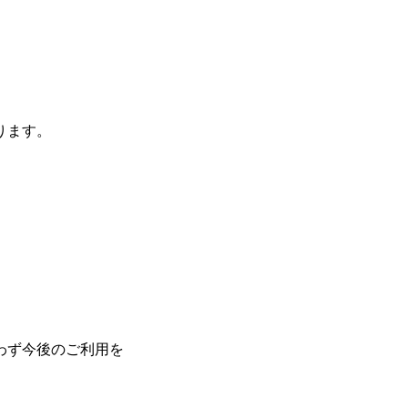
ります。
わず今後のご利用を